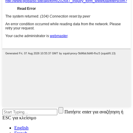
Πατήστε enter για αναζήτηση ή
ESC για κλείσιμο
English