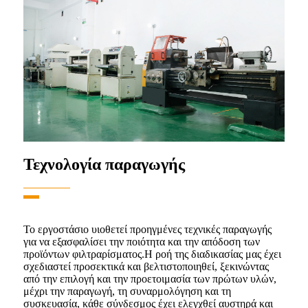
Τεχνολογία παραγωγής
Το εργοστάσιο υιοθετεί προηγμένες τεχνικές παραγωγής
για να εξασφαλίσει την ποιότητα και την απόδοση των
προϊόντων φιλτραρίσματος.Η ροή της διαδικασίας μας έχει
σχεδιαστεί προσεκτικά και βελτιστοποιηθεί, ξεκινώντας
από την επιλογή και την προετοιμασία των πρώτων υλών,
μέχρι την παραγωγή, τη συναρμολόγηση και τη
συσκευασία, κάθε σύνδεσμος έχει ελεγχθεί αυστηρά και