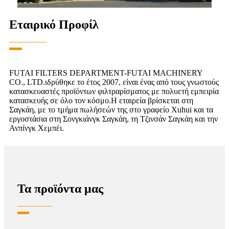
Εταιρικό Προφίλ
FUTAI FILTERS DEPARTMENT-FUTAI MACHINERY
CO., LTD.ιδρύθηκε το έτος 2007, είναι ένας από τους γνωστούς
κατασκευαστές προϊόντων φιλτραρίσματος με πολυετή εμπειρία
κατασκευής σε όλο τον κόσμο.Η εταιρεία βρίσκεται στη
Σαγκάη, με το τμήμα πωλήσεών της στο γραφείο Xuhui και τα
εργοστάσια στη Σονγκιάνγκ Σαγκάη, τη Τζινσάν Σαγκάη και την
Ανπίνγκ Χεμπέι.
Τα προϊόντα μας