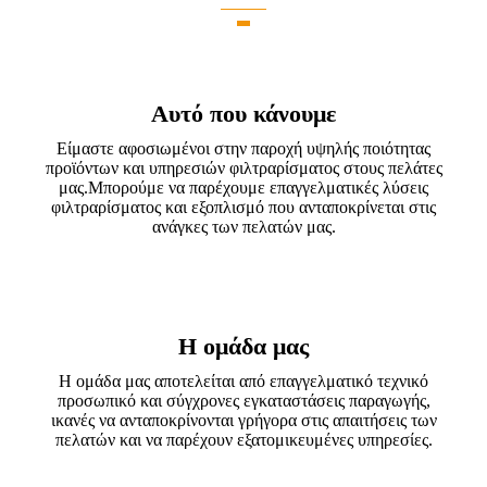
Αυτό που κάνουμε
Είμαστε αφοσιωμένοι στην παροχή υψηλής ποιότητας
προϊόντων και υπηρεσιών φιλτραρίσματος στους πελάτες
μας.Μπορούμε να παρέχουμε επαγγελματικές λύσεις
φιλτραρίσματος και εξοπλισμό που ανταποκρίνεται στις
ανάγκες των πελατών μας.
Η ομάδα μας
Η ομάδα μας αποτελείται από επαγγελματικό τεχνικό
προσωπικό και σύγχρονες εγκαταστάσεις παραγωγής,
ικανές να ανταποκρίνονται γρήγορα στις απαιτήσεις των
πελατών και να παρέχουν εξατομικευμένες υπηρεσίες.