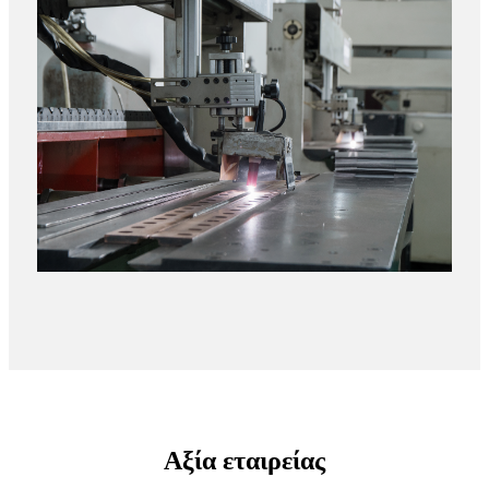
Αξία εταιρείας