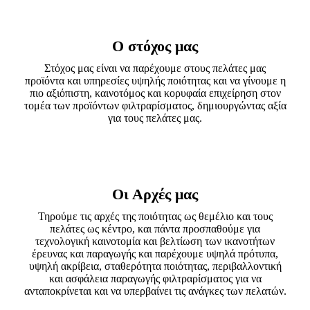
Ο στόχος μας
Στόχος μας είναι να παρέχουμε στους πελάτες μας
προϊόντα και υπηρεσίες υψηλής ποιότητας και να γίνουμε η
πιο αξιόπιστη, καινοτόμος και κορυφαία επιχείρηση στον
τομέα των προϊόντων φιλτραρίσματος, δημιουργώντας αξία
για τους πελάτες μας.
Οι Αρχές μας
Τηρούμε τις αρχές της ποιότητας ως θεμέλιο και τους
πελάτες ως κέντρο, και πάντα προσπαθούμε για
τεχνολογική καινοτομία και βελτίωση των ικανοτήτων
έρευνας και παραγωγής και παρέχουμε υψηλά πρότυπα,
υψηλή ακρίβεια, σταθερότητα ποιότητας, περιβαλλοντική
και ασφάλεια παραγωγής φιλτραρίσματος για να
ανταποκρίνεται και να υπερβαίνει τις ανάγκες των πελατών.