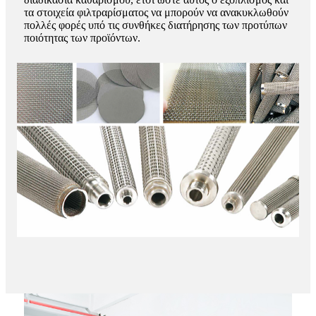
τα στοιχεία φιλτραρίσματος να μπορούν να ανακυκλωθούν
πολλές φορές υπό τις συνθήκες διατήρησης των προτύπων
ποιότητας των προϊόντων.