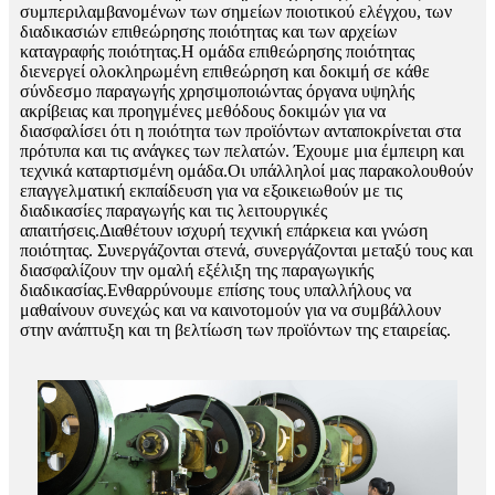
συμπεριλαμβανομένων των σημείων ποιοτικού ελέγχου, των
διαδικασιών επιθεώρησης ποιότητας και των αρχείων
καταγραφής ποιότητας.Η ομάδα επιθεώρησης ποιότητας
διενεργεί ολοκληρωμένη επιθεώρηση και δοκιμή σε κάθε
σύνδεσμο παραγωγής χρησιμοποιώντας όργανα υψηλής
ακρίβειας και προηγμένες μεθόδους δοκιμών για να
διασφαλίσει ότι η ποιότητα των προϊόντων ανταποκρίνεται στα
πρότυπα και τις ανάγκες των πελατών. Έχουμε μια έμπειρη και
τεχνικά καταρτισμένη ομάδα.Οι υπάλληλοί μας παρακολουθούν
επαγγελματική εκπαίδευση για να εξοικειωθούν με τις
διαδικασίες παραγωγής και τις λειτουργικές
απαιτήσεις.Διαθέτουν ισχυρή τεχνική επάρκεια και γνώση
ποιότητας. Συνεργάζονται στενά, συνεργάζονται μεταξύ τους και
διασφαλίζουν την ομαλή εξέλιξη της παραγωγικής
διαδικασίας.Ενθαρρύνουμε επίσης τους υπαλλήλους να
μαθαίνουν συνεχώς και να καινοτομούν για να συμβάλλουν
στην ανάπτυξη και τη βελτίωση των προϊόντων της εταιρείας.