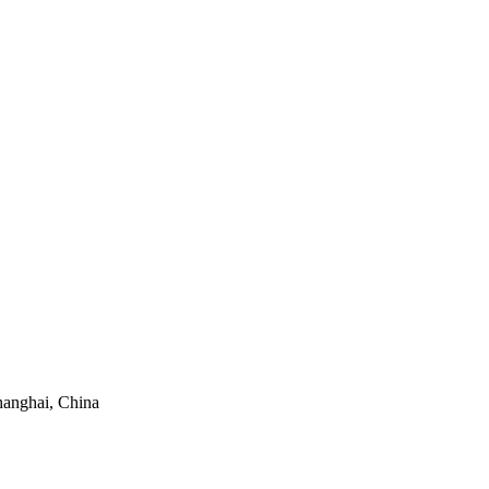
hanghai, China