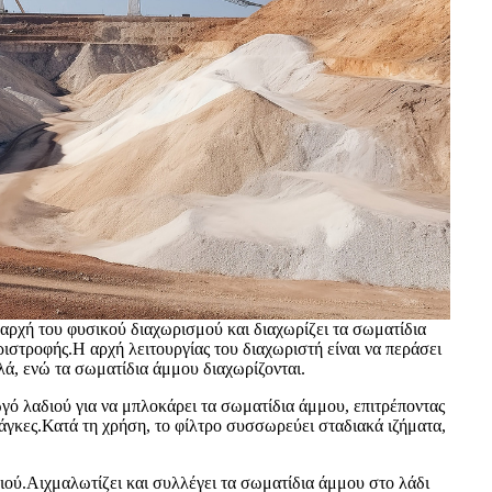
ν αρχή του φυσικού διαχωρισμού και διαχωρίζει τα σωματίδια
ιστροφής.Η αρχή λειτουργίας του διαχωριστή είναι να περάσει
λά, ενώ τα σωματίδια άμμου διαχωρίζονται.
ωγό λαδιού για να μπλοκάρει τα σωματίδια άμμου, επιτρέποντας
νάγκες.Κατά τη χρήση, το φίλτρο συσσωρεύει σταδιακά ιζήματα,
κιού.Αιχμαλωτίζει και συλλέγει τα σωματίδια άμμου στο λάδι