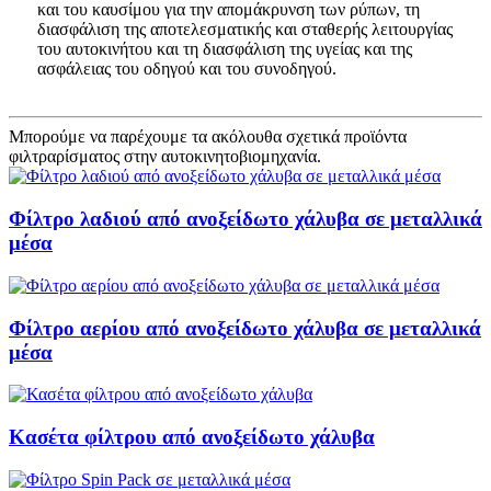
και του καυσίμου για την απομάκρυνση των ρύπων, τη
διασφάλιση της αποτελεσματικής και σταθερής λειτουργίας
του αυτοκινήτου και τη διασφάλιση της υγείας και της
ασφάλειας του οδηγού και του συνοδηγού.
Μπορούμε να παρέχουμε τα ακόλουθα σχετικά προϊόντα
φιλτραρίσματος στην αυτοκινητοβιομηχανία.
Φίλτρο λαδιού από ανοξείδωτο χάλυβα σε μεταλλικά
μέσα
Φίλτρο αερίου από ανοξείδωτο χάλυβα σε μεταλλικά
μέσα
Κασέτα φίλτρου από ανοξείδωτο χάλυβα