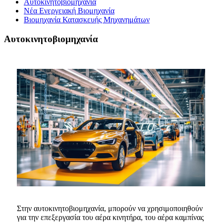
Αυτοκινητοβιομηχανία
Νέα Ενεργειακή Βιομηχανία
Βιομηχανία Κατασκευής Μηχανημάτων
Αυτοκινητοβιομηχανία
Στην αυτοκινητοβιομηχανία, μπορούν να χρησιμοποιηθούν
για την επεξεργασία του αέρα κινητήρα, του αέρα καμπίνας