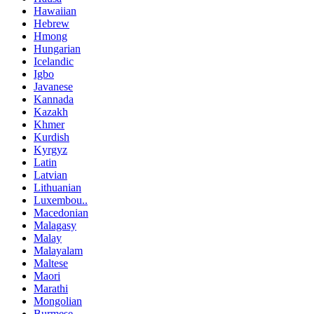
Hawaiian
Hebrew
Hmong
Hungarian
Icelandic
Igbo
Javanese
Kannada
Kazakh
Khmer
Kurdish
Kyrgyz
Latin
Latvian
Lithuanian
Luxembou..
Macedonian
Malagasy
Malay
Malayalam
Maltese
Maori
Marathi
Mongolian
Burmese