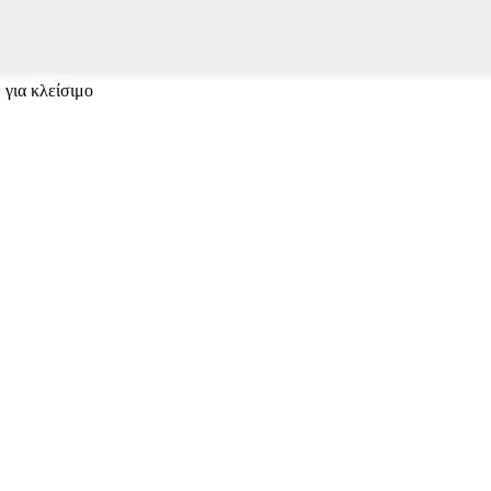
 για κλείσιμο