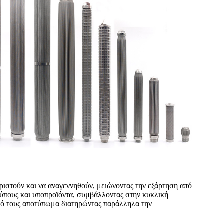
ριστούν και να αναγεννηθούν, μειώνοντας την εξάρτηση από
ρύπους και υποπροϊόντα, συμβάλλοντας στην κυκλική
ικό τους αποτύπωμα διατηρώντας παράλληλα την