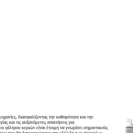
μηχανίες, διασφαλίζοντας την καθαρότητα και την
ίας και τις αυξανόμενες απαιτήσεις για
ου φίλτρου κεριών είναι έτοιμη να γνωρίσει σημαντικούς
σεις που θα διαμορφώσουν την εξέλιξη των στοιχείων